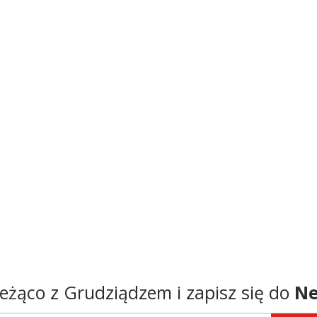
eżąco z Grudziądzem i zapisz się do
Ne