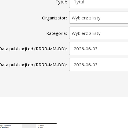
Tytuł
Organizator
Wybierz z listy
Kategoria
Wybierz z listy
Data publikacji od (RRRR-MM-DD)
Data publikacji do (RRRR-MM-DD)
image