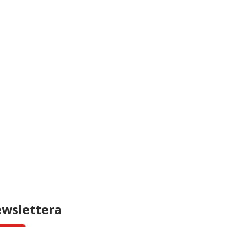
wslettera