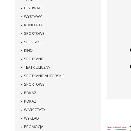
FESTIWALE
WYSTAWY
KONCERTY
SPORTOWE
SPEKTAKLE
KINO
SPOTKANIE
TEATR ULICZNY
SPOTKANIE AUTORSKIE
SPORTOWE
POKAZ
POKAZ
WARSZTATY
WYKŁAD
PROMOCJA