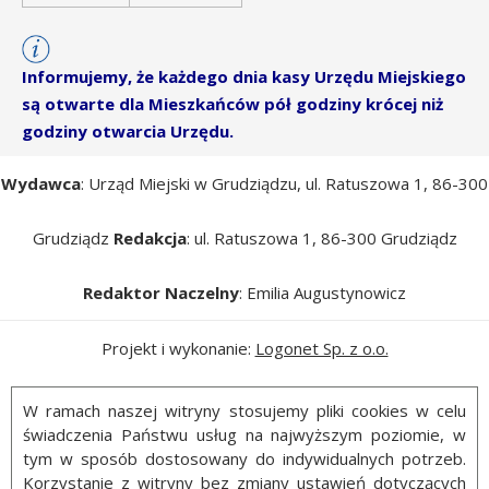
Informujemy, że każdego dnia kasy Urzędu Miejskiego
są otwarte dla Mieszkańców pół godziny krócej niż
godziny otwarcia Urzędu.
Wydawca
: Urząd Miejski w Grudziądzu, ul. Ratuszowa 1, 86-300
Grudziądz
Redakcja
: ul. Ratuszowa 1, 86-300 Grudziądz
Redaktor Naczelny
: Emilia Augustynowicz
Projekt i wykonanie:
Logonet Sp. z o.o.
W ramach naszej witryny stosujemy pliki cookies w celu
świadczenia Państwu usług na najwyższym poziomie, w
tym w sposób dostosowany do indywidualnych potrzeb.
Korzystanie z witryny bez zmiany ustawień dotyczących