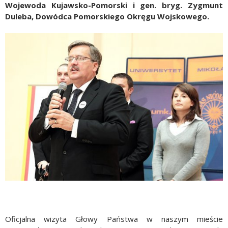
Wojewoda Kujawsko-Pomorski i gen. bryg. Zygmunt
Duleba, Dowódca Pomorskiego Okręgu Wojskowego
.
Oficjalna wizyta Głowy Państwa w naszym mieście