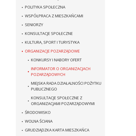
POLITYKA SPOŁECZNA
WSPÓŁPRACA Z MIESZKAŃCAMI
SENIORZY
KONSULTACJE SPOŁECZNE
KULTURA, SPORT I TURYSTYKA
ORGANIZACJE POZARZĄDOWE
KONKURSY I NABORY OFERT
INFORMATOR O ORGANIZACJACH
POZARZĄDOWYCH
MIEJSKA RADA DZIAŁALNOŚCI POŻYTKU
PUBLICZNEGO
KONSULTACJE SPOŁECZNE Z
ORGANIZACJAMI POZARZĄDOWYMI
ŚRODOWISKO
WOLNA ŚCIANA
GRUDZIĄDZKA KARTA MIESZKAŃCA