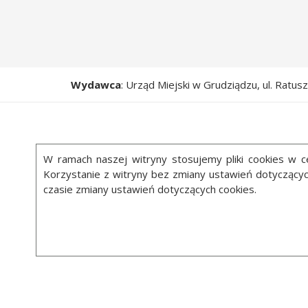
Wydawca
: Urząd Miejski w Grudziądzu, ul. Ratu
W ramach naszej witryny stosujemy pliki cookies w
Korzystanie z witryny bez zmiany ustawień dotycząc
czasie zmiany ustawień dotyczących cookies.