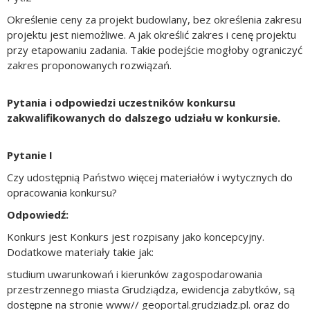
Określenie ceny za projekt budowlany, bez określenia zakresu
projektu jest niemożliwe. A jak określić zakres i cenę projektu
przy etapowaniu zadania. Takie podejście mogłoby ograniczyć
zakres proponowanych rozwiązań.
Pytania i odpowiedzi uczestników konkursu
zakwalifikowanych do dalszego udziału w konkursie.
Pytanie I
Czy udostępnią Państwo więcej materiałów i wytycznych do
opracowania konkursu?
Odpowiedź:
Konkurs jest Konkurs jest rozpisany jako koncepcyjny.
Dodatkowe materiały takie jak:
studium uwarunkowań i kierunków zagospodarowania
przestrzennego miasta Grudziądza, ewidencja zabytków, są
dostępne na stronie www// geoportal.grudziadz.pl. oraz
do