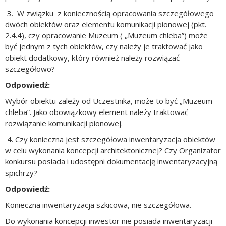
3. W związku z koniecznością opracowania szczegółowego
dwóch obiektów oraz elementu komunikacji pionowej (pkt.
2.4.4), czy opracowanie Muzeum ( „Muzeum chleba”) może
być jednym z tych obiektów, czy należy je traktować jako
obiekt dodatkowy, który również należy rozwiązać
szczegółowo?
Odpowiedź:
Wybór obiektu zależy od Uczestnika, może to być „Muzeum
chleba”. Jako obowiązkowy element należy traktować
rozwiązanie komunikacji pionowej.
4. Czy konieczna jest szczegółowa inwentaryzacja obiektów
w celu wykonania koncepcji architektonicznej? Czy Organizator
konkursu posiada i udostępni dokumentację inwentaryzacyjną
spichrzy?
Odpowiedź:
Konieczna inwentaryzacja szkicowa, nie szczegółowa.
Do wykonania koncepcji inwestor nie posiada inwentaryzacji