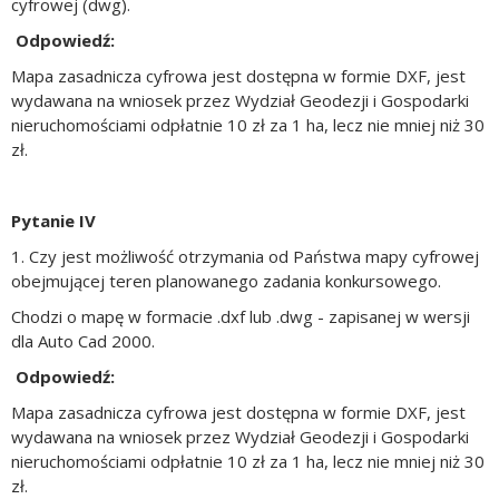
cyfrowej (dwg).
Odpowiedź:
Mapa zasadnicza cyfrowa jest dostępna w formie DXF, jest
wydawana na wniosek przez Wydział Geodezji i Gospodarki
nieruchomościami odpłatnie 10 zł za 1 ha, lecz nie mniej niż 30
zł.
Pytanie IV
1. Czy jest możliwość otrzymania od Państwa mapy cyfrowej
obejmującej teren planowanego zadania konkursowego.
Chodzi o mapę w formacie .dxf lub .dwg - zapisanej w wersji
dla Auto Cad 2000.
Odpowiedź:
Mapa zasadnicza cyfrowa jest dostępna w formie DXF, jest
wydawana na wniosek przez Wydział Geodezji i Gospodarki
nieruchomościami odpłatnie 10 zł za 1 ha, lecz nie mniej niż 30
zł.