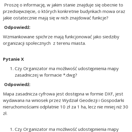
Proszę o informację, w jakim stanie znajduje się obecnie to
przedsięwzięcie, o których konkretnie budynkach mowa oraz
jakie ostatecznie mają się w nich znajdować funkcje?
Odpowiedź:
Wzmiankowane spichrze mają funkcjonować jako siedziby
organizacji społecznych z terenu miasta.
Pytanie X
Czy Organizator ma możliwość udostępnienia mapy
zasadniczej w formacie *.dwg?
Odpowiedź:
Mapa zasadnicza cyfrowa jest dostępna w formie DXF, jest
wydawana na wniosek przez Wydział Geodezji i Gospodarki
nieruchomościami odpłatnie 10 zł za 1 ha, lecz nie mniej niż 30
zł.
Czy Organizator ma możliwość udostępnienia mapy