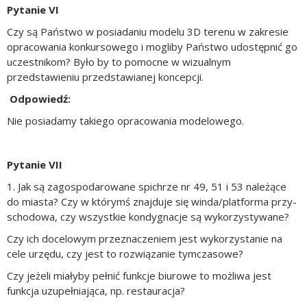
Pytanie VI
Czy są Państwo w posiadaniu modelu 3D terenu w zakresie
opracowania konkursowego i mogliby Państwo udostępnić go
uczestnikom? Było by to pomocne w wizualnym
przedstawieniu przedstawianej koncepcji.
Odpowiedź:
Nie posiadamy takiego opracowania modelowego.
Pytanie VII
1. Jak są zagospodarowane spichrze nr 49, 51 i 53 należące
do miasta? Czy w którymś znajduje się winda/platforma przy-
schodowa, czy wszystkie kondygnacje są wykorzystywane?
Czy ich docelowym przeznaczeniem jest wykorzystanie na
cele urzędu, czy jest to rozwiązanie tymczasowe?
Czy jeżeli miałyby pełnić funkcje biurowe to możliwa jest
funkcja uzupełniająca, np. restauracja?