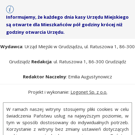
Informujemy, że każdego dnia kasy Urzędu Miejskiego
są otwarte dla Mieszkańców pół godziny krócej niż
godziny otwarcia Urzędu.
Wydawca
: Urząd Miejski w Grudziądzu, ul. Ratuszowa 1, 86-300
Grudziądz
Redakcja
: ul. Ratuszowa 1, 86-300 Grudziądz
Redaktor Naczelny
: Emilia Augustynowicz
Projekt i wykonanie:
Logonet Sp. z o.o.
W ramach naszej witryny stosujemy pliki cookies w celu
świadczenia Państwu usług na najwyższym poziomie, w
tym w sposób dostosowany do indywidualnych potrzeb.
Korzystanie z witryny bez zmiany ustawień dotyczących