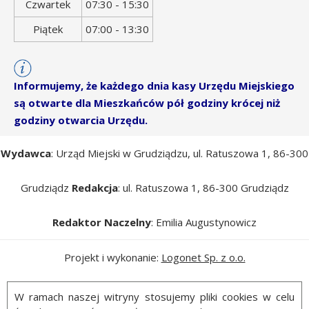
Czwartek
07:30 - 15:30
Piątek
07:00 - 13:30
Informujemy, że każdego dnia kasy Urzędu Miejskiego
są otwarte dla Mieszkańców pół godziny krócej niż
godziny otwarcia Urzędu.
Wydawca
: Urząd Miejski w Grudziądzu, ul. Ratuszowa 1, 86-300
Grudziądz
Redakcja
: ul. Ratuszowa 1, 86-300 Grudziądz
Redaktor Naczelny
: Emilia Augustynowicz
Projekt i wykonanie:
Logonet Sp. z o.o.
W ramach naszej witryny stosujemy pliki cookies w celu