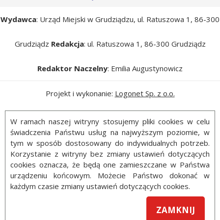
Wydawca
: Urząd Miejski w Grudziądzu, ul. Ratuszowa 1, 86-300
Grudziądz
Redakcja
: ul. Ratuszowa 1, 86-300 Grudziądz
Redaktor Naczelny
: Emilia Augustynowicz
Projekt i wykonanie:
Logonet Sp. z o.o.
W ramach naszej witryny stosujemy pliki cookies w celu
świadczenia Państwu usług na najwyższym poziomie, w
tym w sposób dostosowany do indywidualnych potrzeb.
Korzystanie z witryny bez zmiany ustawień dotyczących
cookies oznacza, że będą one zamieszczane w Państwa
urządzeniu końcowym. Możecie Państwo dokonać w
każdym czasie zmiany ustawień dotyczących cookies.
ZAMKNIJ