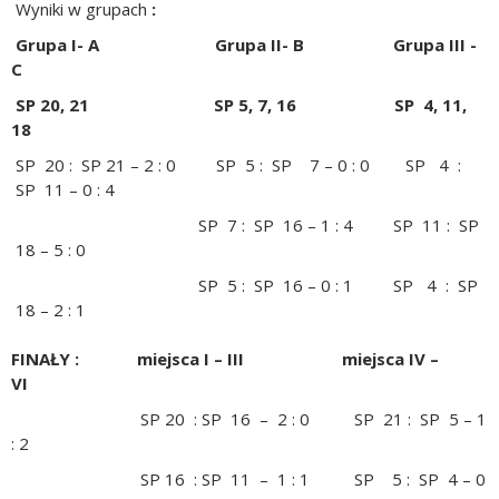
Wyniki w grupach
:
Grupa I- A Grupa II- B Grupa III -
C
SP 20, 21 SP 5, 7, 16 SP 4, 11,
18
SP 20 : SP 21 – 2 : 0 SP 5 : SP 7 – 0 : 0 SP 4 :
SP 11 – 0 : 4
SP 7 : SP 16 – 1 : 4 SP 11 : SP
18 – 5 : 0
SP 5 : SP 16 – 0 : 1 SP 4 : SP
18 – 2 : 1
FINAŁY : miejsca I – III miejsca IV –
VI
SP 20 : SP 16 – 2 : 0 SP 21 : SP 5 – 1
: 2
SP 16 : SP 11 – 1 : 1 SP 5 : SP 4 – 0