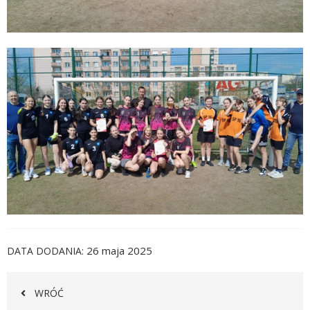
26 maja 2025
DATA DODANIA
WRÓĆ