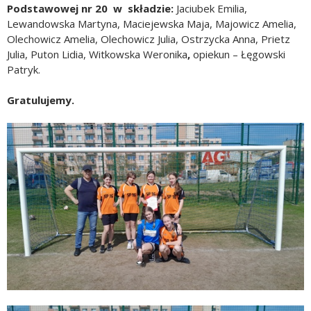
Podstawowej nr 20 w składzie:
Jaciubek Emilia,
Lewandowska Martyna, Maciejewska Maja, Majowicz Amelia,
Olechowicz Amelia, Olechowicz Julia, Ostrzycka Anna, Prietz
Julia, Puton Lidia, Witkowska Weronika
,
opiekun – Łęgowski
Patryk.
Gratulujemy.