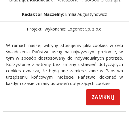
Redaktor Naczelny
: Emilia Augustynowicz
Projekt i wykonanie:
Logonet Sp. z o.o.
W ramach naszej witryny stosujemy pliki cookies w celu
świadczenia Państwu usług na najwyższym poziomie, w
tym w sposób dostosowany do indywidualnych potrzeb.
Korzystanie z witryny bez zmiany ustawień dotyczących
cookies oznacza, że będą one zamieszczane w Państwa
urządzeniu końcowym. Możecie Państwo dokonać w
każdym czasie zmiany ustawień dotyczących cookies.
ZAMKNIJ