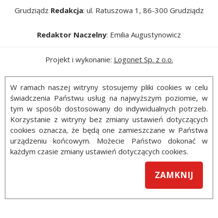
Grudziądz
Redakcja
: ul. Ratuszowa 1, 86-300 Grudziądz
Redaktor Naczelny
: Emilia Augustynowicz
Projekt i wykonanie:
Logonet Sp. z o.o.
W ramach naszej witryny stosujemy pliki cookies w celu
świadczenia Państwu usług na najwyższym poziomie, w
tym w sposób dostosowany do indywidualnych potrzeb.
Korzystanie z witryny bez zmiany ustawień dotyczących
cookies oznacza, że będą one zamieszczane w Państwa
urządzeniu końcowym. Możecie Państwo dokonać w
każdym czasie zmiany ustawień dotyczących cookies.
ZAMKNIJ