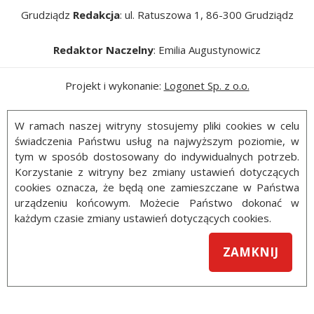
Grudziądz
Redakcja
: ul. Ratuszowa 1, 86-300 Grudziądz
Redaktor Naczelny
: Emilia Augustynowicz
Projekt i wykonanie:
Logonet Sp. z o.o.
W ramach naszej witryny stosujemy pliki cookies w celu
świadczenia Państwu usług na najwyższym poziomie, w
tym w sposób dostosowany do indywidualnych potrzeb.
Korzystanie z witryny bez zmiany ustawień dotyczących
cookies oznacza, że będą one zamieszczane w Państwa
urządzeniu końcowym. Możecie Państwo dokonać w
każdym czasie zmiany ustawień dotyczących cookies.
ZAMKNIJ