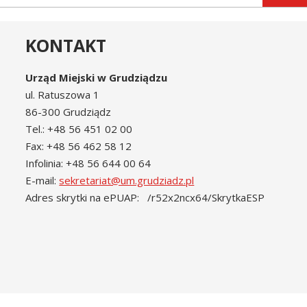
KONTAKT
Urząd Miejski w Grudziądzu
ul. Ratuszowa 1
86-300 Grudziądz
Tel.: +48 56 451 02 00
Fax: +48 56 462 58 12
Infolinia: +48 56 644 00 64
E-mail:
sekretariat@um.grudziadz.pl
Adres skrytki na ePUAP: /r52x2ncx64/SkrytkaESP