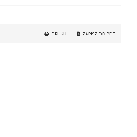
DRUKUJ
ZAPISZ DO PDF