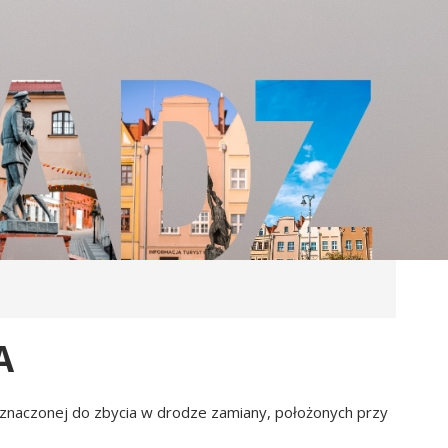
A
znaczonej do zbycia w drodze zamiany, położonych przy