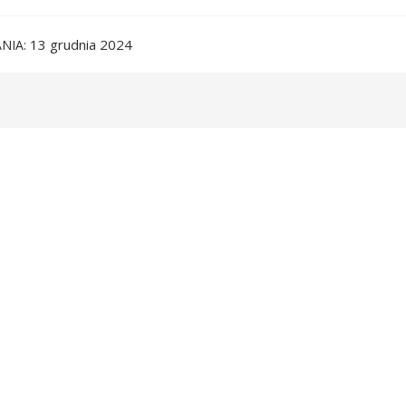
13 grudnia 2024
NIA