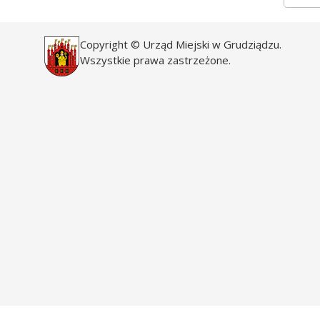
Copyright © Urząd Miejski w Grudziądzu.
Wszystkie prawa zastrzeżone.