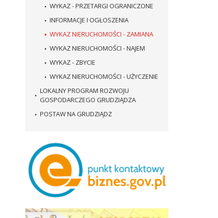
WYKAZ - PRZETARGI OGRANICZONE
INFORMACJE I OGŁOSZENIA
WYKAZ NIERUCHOMOŚCI - ZAMIANA
WYKAZ NIERUCHOMOŚCI - NAJEM
WYKAZ - ZBYCIE
WYKAZ NIERUCHOMOŚCI - UŻYCZENIE
LOKALNY PROGRAM ROZWOJU
GOSPODARCZEGO GRUDZIĄDZA
POSTAW NA GRUDZIĄDZ