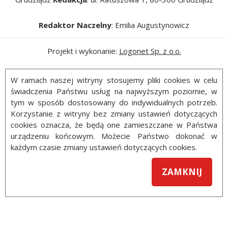
Redaktor Naczelny
: Emilia Augustynowicz
Projekt i wykonanie:
Logonet Sp. z o.o.
W ramach naszej witryny stosujemy pliki cookies w celu
świadczenia Państwu usług na najwyższym poziomie, w
tym w sposób dostosowany do indywidualnych potrzeb.
Korzystanie z witryny bez zmiany ustawień dotyczących
cookies oznacza, że będą one zamieszczane w Państwa
urządzeniu końcowym. Możecie Państwo dokonać w
każdym czasie zmiany ustawień dotyczących cookies.
ZAMKNIJ