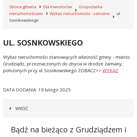
Strona główna
Dla Inwestorów
Gospodarka
nieruchomościami
Wykaz nieruchomości - zamiana
ul.
Sosnkowskiego
UL. SOSNKOWSKIEGO
Wykaz nieruchomości stanowiących własność gminy - miasto
Grudziądz, przeznaczonych do zbycia w drodze zamiany,
położonych przy ul. Sosnkowskiego ZOBACZ>>
WYKAZ
19 lutego 2025
DATA DODANIA
WRÓĆ
Newsletter
Bądź na bieżąco z Grudziądzem i