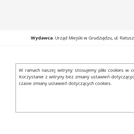
Wydawca
: Urząd Miejski w Grudziądzu, ul. Ratu
W ramach naszej witryny stosujemy pliki cookies w
Korzystanie z witryny bez zmiany ustawień dotycząc
czasie zmiany ustawień dotyczących cookies.