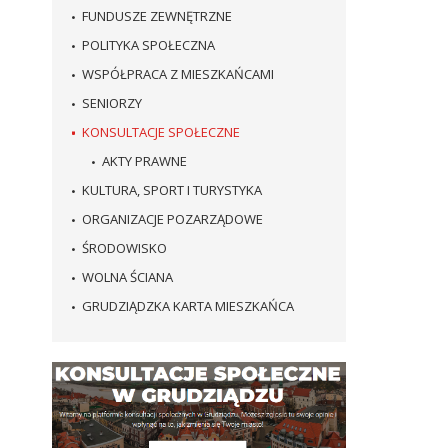
FUNDUSZE ZEWNĘTRZNE
POLITYKA SPOŁECZNA
WSPÓŁPRACA Z MIESZKAŃCAMI
SENIORZY
KONSULTACJE SPOŁECZNE
AKTY PRAWNE
KULTURA, SPORT I TURYSTYKA
ORGANIZACJE POZARZĄDOWE
ŚRODOWISKO
WOLNA ŚCIANA
GRUDZIĄDZKA KARTA MIESZKAŃCA