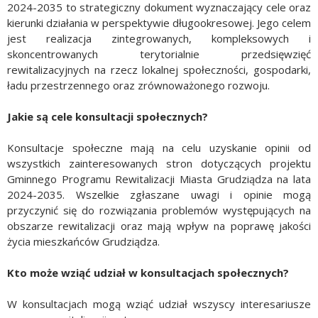
2024-2035 to strategiczny dokument wyznaczający cele oraz
kierunki działania w perspektywie długookresowej. Jego celem
jest realizacja zintegrowanych, kompleksowych i
skoncentrowanych terytorialnie przedsięwzięć
rewitalizacyjnych na rzecz lokalnej społeczności, gospodarki,
ładu przestrzennego oraz zrównoważonego rozwoju.
Jakie są cele konsultacji społecznych?
Konsultacje społeczne mają na celu uzyskanie opinii od
wszystkich zainteresowanych stron dotyczących projektu
Gminnego Programu Rewitalizacji Miasta Grudziądza na lata
2024-2035. Wszelkie zgłaszane uwagi i opinie mogą
przyczynić się do rozwiązania problemów występujących na
obszarze rewitalizacji oraz mają wpływ na poprawę jakości
życia mieszkańców Grudziądza.
Kto może wziąć udział w konsultacjach społecznych?
W konsultacjach mogą wziąć udział wszyscy interesariusze