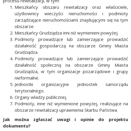
procesu rewitalizacji, w tym:
Mieszkańcy obszaru rewitalizacji oraz właściciele,
użytkownicy wieczyści nieruchomości i podmioty
zarządzające nieruchomościami znajdującymi się na tym
obszarze.
Mieszkańcy Grudziądza inni niż wymienieni powyżej.
Podmioty prowadzące lub zamierzające prowadzić
działalność gospodarczą na obszarze Gminy Miasta
Grudziądza.
Podmioty prowadzące lub zamierzające prowadzić
działalność społeczną na obszarze Gminy Miasta
Grudziądza, w tym organizacje pozarządowe i grupy
nieformalne.
Jednostki organizacyjne jednostek samorządu
terytorialnego.
Organy władzy publicznej.
Podmioty, inne niż wymienione powyżej, realizujące na
obszarze rewitalizacji uprawnienia Skarbu Państwa.
Jak można zgłaszać uwagi i opinie do projektu
dokumentu?