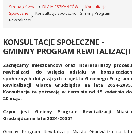
Strona główna
DLA MIESZKAŃCÓW
Konsultacje
Społeczne
Konsultacje społeczne - Gminny Program
Rewitalizacji
KONSULTACJE SPOŁECZNE -
GMINNY PROGRAM REWITALIZACJI
Zachęcamy
mieszkańców oraz interesariuszy procesu
rewitalizacji do wzięcia udziału w konsultacjach
społecznych dotyczących projektu Gminnego Programu
Rewitalizacji Miasta Grudziądza na lata 2024-2035.
Konsultacje te potrwają w terminie od 15 kwietnia do
20 maja.
Czym jest Gminny Program Rewitalizacji Miasta
Grudziądza na lata 2024-2035?
Gminny Program Rewitalizacji Miasta Grudziądza na lata