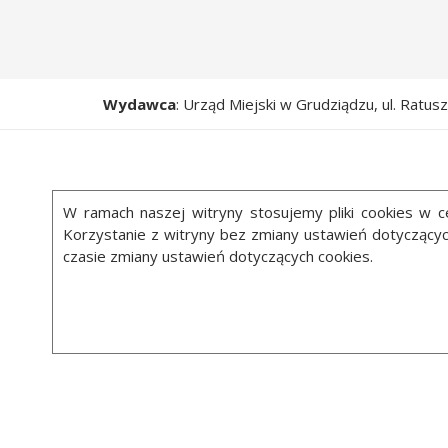
Wydawca
: Urząd Miejski w Grudziądzu, ul. Ratu
W ramach naszej witryny stosujemy pliki cookies w
Korzystanie z witryny bez zmiany ustawień dotycząc
czasie zmiany ustawień dotyczących cookies.