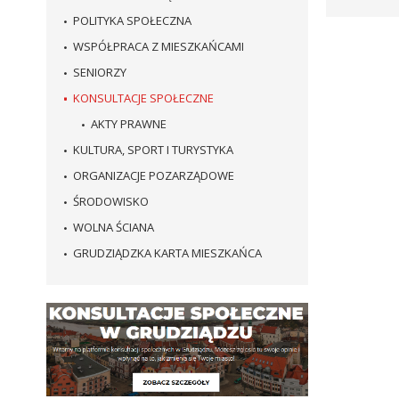
POLITYKA SPOŁECZNA
WSPÓŁPRACA Z MIESZKAŃCAMI
SENIORZY
KONSULTACJE SPOŁECZNE
AKTY PRAWNE
KULTURA, SPORT I TURYSTYKA
ORGANIZACJE POZARZĄDOWE
ŚRODOWISKO
WOLNA ŚCIANA
GRUDZIĄDZKA KARTA MIESZKAŃCA