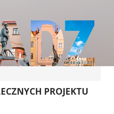
ŁECZNYCH PROJEKTU