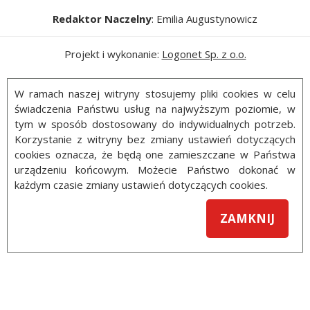
Redaktor Naczelny
: Emilia Augustynowicz
Projekt i wykonanie:
Logonet Sp. z o.o.
W ramach naszej witryny stosujemy pliki cookies w celu
świadczenia Państwu usług na najwyższym poziomie, w
tym w sposób dostosowany do indywidualnych potrzeb.
Korzystanie z witryny bez zmiany ustawień dotyczących
cookies oznacza, że będą one zamieszczane w Państwa
urządzeniu końcowym. Możecie Państwo dokonać w
każdym czasie zmiany ustawień dotyczących cookies.
ZAMKNIJ