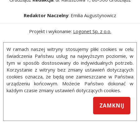
Redaktor Naczelny
: Emilia Augustynowicz
Projekt i wykonanie:
Logonet Sp. z o.o.
W ramach naszej witryny stosujemy pliki cookies w celu
świadczenia Państwu usług na najwyższym poziomie, w
tym w sposób dostosowany do indywidualnych potrzeb.
Korzystanie z witryny bez zmiany ustawień dotyczących
cookies oznacza, że będą one zamieszczane w Państwa
urządzeniu końcowym. Możecie Państwo dokonać w
każdym czasie zmiany ustawień dotyczących cookies.
ZAMKNIJ