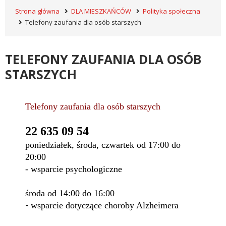
Strona główna
DLA MIESZKAŃCÓW
Polityka społeczna
Telefony zaufania dla osób starszych
TELEFONY ZAUFANIA DLA OSÓB
STARSZYCH
Telefony zaufania dla osób starszych
22 635 09 54
poniedziałek, środa, czwartek od 17:00 do
20:00
- wsparcie psychologiczne
środa od 14:00 do 16:00
-
wsparcie dotyczące choroby Alzheimera