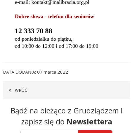
e-mail: kontakt@malibracia.org.pl
Dobre słowa - telefon dla seniorów
12 333 70 88
od poniedziałku do piątku,
od 10:00 do 12:00 i od 17:00 do 19:00
07 marca 2022
DATA DODANIA
WRÓĆ
Newsletter
Bądź na bieżąco z Grudziądzem i
zapisz się do
Newslettera