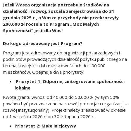
Jeżeli Wasza organizacja potrzebuje środków na
działalność i rozwój, została zarejestrowana do 31
grudnia 2025 r., a Wasze przychody nie przekroczyły
200.000 zł rocznie to Program „Moc Małych
Społeczności” jest dla Was!
Do kogo adresowany jest Program?
Program jest adresowany do organizacji pozarządowych i
podmiotów prowadzących działalność pożytku publicznego na
terenach wiejskich lub miejscowościach do 100.000
mieszkańców. Obejmuje dwa priorytety:
Priorytet 1: Odporne, zintegrowane społeczności
lokalne
Kwota grantu wynosi od 40.000 do 50.000 zł (w tym 50%
powinno być przeznaczone na rozwój potencjału organizacji –
rozwój instytucjonalny). Projekt należy zrealizować w okresie
od 1 września 2026 r. do 30 listopada 2026 r.
Priorytet 2: Małe inicjatywy