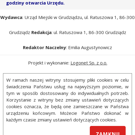
godziny otwarcia Urzędu.
Wydawca
: Urząd Miejski w Grudziądzu, ul. Ratuszowa 1, 86-300
Grudziądz
Redakcja
: ul. Ratuszowa 1, 86-300 Grudziądz
Redaktor Naczelny
: Emilia Augustynowicz
Projekt i wykonanie:
Logonet Sp. z o.o.
W ramach naszej witryny stosujemy pliki cookies w celu
świadczenia Państwu usług na najwyższym poziomie, w
tym w sposób dostosowany do indywidualnych potrzeb.
Korzystanie z witryny bez zmiany ustawień dotyczących
cookies oznacza, że będą one zamieszczane w Państwa
urządzeniu końcowym. Możecie Państwo dokonać w
każdym czasie zmiany ustawień dotyczących cookies.
ZAMKNIJ