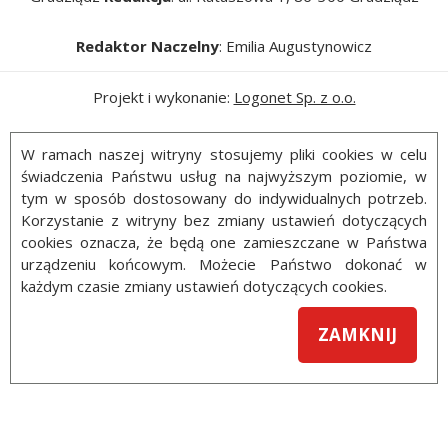
Redaktor Naczelny
: Emilia Augustynowicz
Projekt i wykonanie:
Logonet Sp. z o.o.
W ramach naszej witryny stosujemy pliki cookies w celu
świadczenia Państwu usług na najwyższym poziomie, w
tym w sposób dostosowany do indywidualnych potrzeb.
Korzystanie z witryny bez zmiany ustawień dotyczących
cookies oznacza, że będą one zamieszczane w Państwa
urządzeniu końcowym. Możecie Państwo dokonać w
każdym czasie zmiany ustawień dotyczących cookies.
ZAMKNIJ