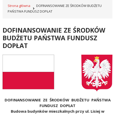
Strona główna
DOFINANSOWANIE ZE ŚRODKÓW BUDŻETU
PAŃSTWA FUNDUSZ DOPŁAT
DOFINANSOWANIE ZE ŚRODKÓW
BUDŻETU PAŃSTWA FUNDUSZ
DOPŁAT
DOFINANSOWANIE ZE ŚRODKÓW BUDŻETU PAŃSTWA
FUNDUSZ DOPŁAT
Budowa budynków mieszkalnych przy ul. Lisiej w