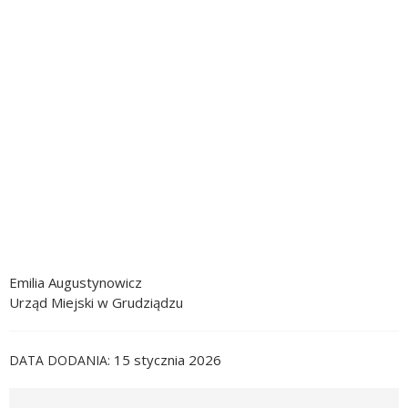
Emilia Augustynowicz
Urząd Miejski w Grudziądzu
15 stycznia 2026
DATA DODANIA