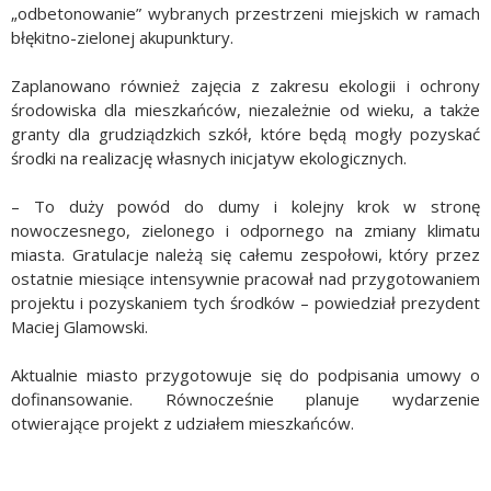
„odbetonowanie” wybranych przestrzeni miejskich w ramach
błękitno-zielonej akupunktury.
Zaplanowano również zajęcia z zakresu ekologii i ochrony
środowiska dla mieszkańców, niezależnie od wieku, a także
granty dla grudziądzkich szkół, które będą mogły pozyskać
środki na realizację własnych inicjatyw ekologicznych.
– To duży powód do dumy i kolejny krok w stronę
nowoczesnego, zielonego i odpornego na zmiany klimatu
miasta. Gratulacje należą się całemu zespołowi, który przez
ostatnie miesiące intensywnie pracował nad przygotowaniem
projektu i pozyskaniem tych środków – powiedział prezydent
Maciej Glamowski.
Aktualnie miasto przygotowuje się do podpisania umowy o
dofinansowanie. Równocześnie planuje wydarzenie
otwierające projekt z udziałem mieszkańców.