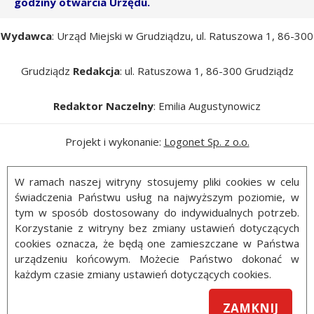
godziny otwarcia Urzędu.
Wydawca
: Urząd Miejski w Grudziądzu, ul. Ratuszowa 1, 86-300
Grudziądz
Redakcja
: ul. Ratuszowa 1, 86-300 Grudziądz
Redaktor Naczelny
: Emilia Augustynowicz
Projekt i wykonanie:
Logonet Sp. z o.o.
W ramach naszej witryny stosujemy pliki cookies w celu
świadczenia Państwu usług na najwyższym poziomie, w
tym w sposób dostosowany do indywidualnych potrzeb.
Korzystanie z witryny bez zmiany ustawień dotyczących
cookies oznacza, że będą one zamieszczane w Państwa
urządzeniu końcowym. Możecie Państwo dokonać w
każdym czasie zmiany ustawień dotyczących cookies.
ZAMKNIJ