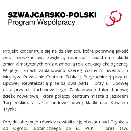
Projekt koncentruje się na działaniach, które poprawią jakość
życia mieszkańców, zwiększą odporność miasta na skutki
zmian klimatycznych oraz wzmocnią rolę edukacji ekologicznej.
W jego ramach zaplanowano szereg ważnych inwestycji i
inicjatyw. Powstanie Centrum Edukacji Przyrodniczej przy ul.
Lipowej. Rewitalizację przejdą dwa parki – przy ul. Lipowej
oraz przy ul. Kochanowskiego. Zaplanowano także budowę
ścieżki rowerowej, która połączy centrum miasta z jeziorem
Tarpieńskim, a także budowę nowej kładki nad Kanałem
Trynka.
Projekt obejmuje również rewitalizację obszaru nad Trynką –
od Ogrodu Botanicznego do ul. PCK – oraz tzw.