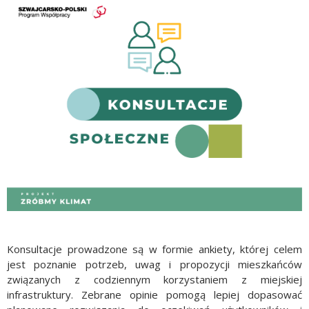
Konsultacje prowadzone są w formie ankiety, której celem
jest poznanie potrzeb, uwag i propozycji mieszkańców
związanych z codziennym korzystaniem z miejskiej
infrastruktury. Zebrane opinie pomogą lepiej dopasować