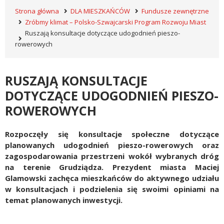
Strona główna
DLA MIESZKAŃCÓW
Fundusze zewnętrzne
Zróbmy klimat – Polsko-Szwajcarski Program Rozwoju Miast
Ruszają konsultacje dotyczące udogodnień pieszo-
rowerowych
RUSZAJĄ KONSULTACJE
DOTYCZĄCE UDOGODNIEŃ PIESZO-
ROWEROWYCH
Rozpoczęły się konsultacje społeczne dotyczące
planowanych udogodnień pieszo-rowerowych oraz
zagospodarowania przestrzeni wokół wybranych dróg
na terenie Grudziądza. Prezydent miasta Maciej
Glamowski zachęca mieszkańców do aktywnego udziału
w konsultacjach i podzielenia się swoimi opiniami na
temat planowanych inwestycji.