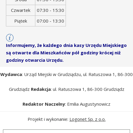
Czwartek
07:30 - 15:30
Piątek
07:00 - 13:30
Informujemy, że każdego dnia kasy Urzędu Miejskiego
są otwarte dla Mieszkańców pół godziny krócej niż
godziny otwarcia Urzędu.
Wydawca
: Urząd Miejski w Grudziądzu, ul. Ratuszowa 1, 86-300
Grudziądz
Redakcja
: ul. Ratuszowa 1, 86-300 Grudziądz
Redaktor Naczelny
: Emilia Augustynowicz
Projekt i wykonanie:
Logonet Sp. z o.o.