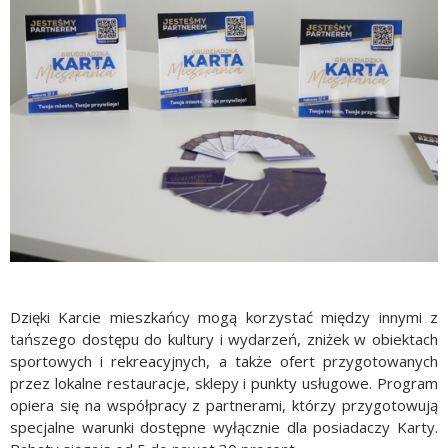
Dzięki Karcie mieszkańcy mogą korzystać między innymi z
tańszego dostępu do kultury i wydarzeń, zniżek w obiektach
sportowych i rekreacyjnych, a także ofert przygotowanych
przez lokalne restauracje, sklepy i punkty usługowe. Program
opiera się na współpracy z partnerami, którzy przygotowują
specjalne warunki dostępne wyłącznie dla posiadaczy Karty.