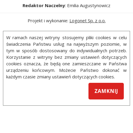
Redaktor Naczelny
: Emilia Augustynowicz
Projekt i wykonanie:
Logonet Sp. z o.o.
W ramach naszej witryny stosujemy pliki cookies w celu
świadczenia Państwu usług na najwyższym poziomie, w
tym w sposób dostosowany do indywidualnych potrzeb.
Korzystanie z witryny bez zmiany ustawień dotyczących
cookies oznacza, że będą one zamieszczane w Państwa
urządzeniu końcowym. Możecie Państwo dokonać w
każdym czasie zmiany ustawień dotyczących cookies.
ZAMKNIJ