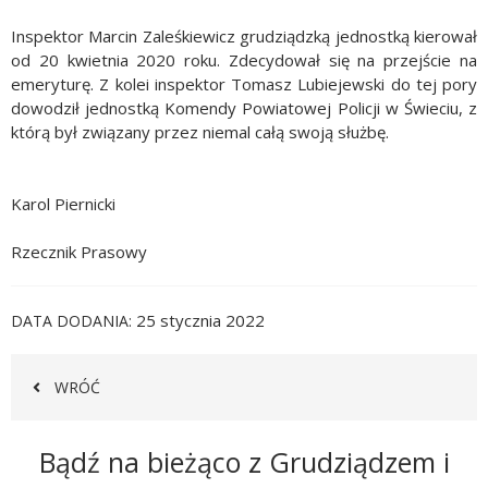
Inspektor Marcin Zaleśkiewicz grudziądzką jednostką kierował
od 20 kwietnia 2020 roku. Zdecydował się na przejście na
emeryturę. Z kolei inspektor Tomasz Lubiejewski do tej pory
dowodził jednostką Komendy Powiatowej Policji w Świeciu, z
którą był związany przez niemal całą swoją służbę.
Karol Piernicki
Rzecznik Prasowy
25 stycznia 2022
DATA DODANIA
WRÓĆ
Newsletter
Bądź na bieżąco z Grudziądzem i