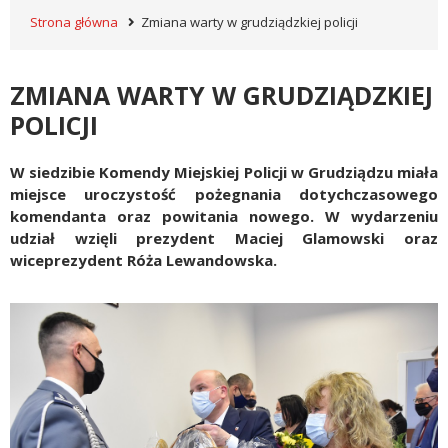
Strona główna
Zmiana warty w grudziądzkiej policji
ZMIANA WARTY W GRUDZIĄDZKIEJ
POLICJI
W siedzibie Komendy Miejskiej Policji w Grudziądzu miała
miejsce uroczystość pożegnania dotychczasowego
komendanta oraz powitania nowego. W wydarzeniu
udział wzięli prezydent Maciej Glamowski oraz
wiceprezydent Róża Lewandowska.