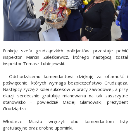
Funkcję szefa grudziądzkich policjantów przestaje pełnić
inspektor Marcin Zaleśkiewicz, którego następcą został
inspektor Tomasz Lubiejewski.
– Odchodzącemu komendantowi dziękuję za ofiarność i
poświęcenie, których wymaga bezpieczeństwo Grudziądza.
Następcy życzę z kolei sukcesów w pracy zawodowej, a przy
okazji serdecznie gratuluję mianowania na tak zaszczytne
stanowisko – powiedział Maciej Glamowski, prezydent
Grudziądza.
Włodarze Miasta wręczyli obu komendantom listy
gratulacyjne oraz drobne upominki.