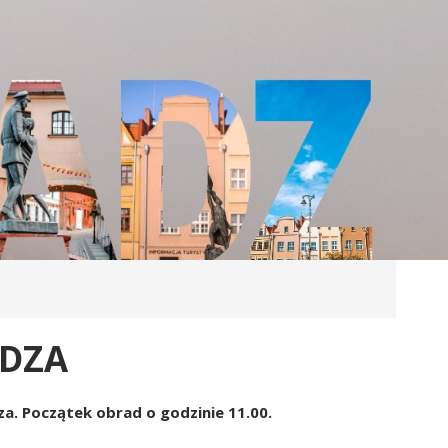
ĄDZA
za. Początek obrad o godzinie 11.00.