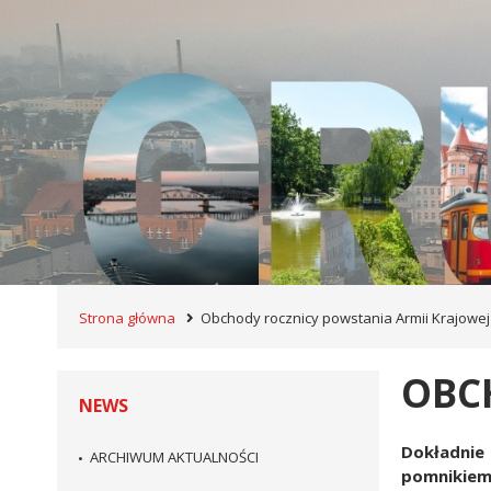
Strona główna
Obchody rocznicy powstania Armii Krajowej
OBC
NEWS
Dokładnie
ARCHIWUM AKTUALNOŚCI
pomnikiem