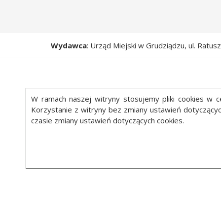
Wydawca
: Urząd Miejski w Grudziądzu, ul. Ratu
W ramach naszej witryny stosujemy pliki cookies w
Korzystanie z witryny bez zmiany ustawień dotycząc
czasie zmiany ustawień dotyczących cookies.