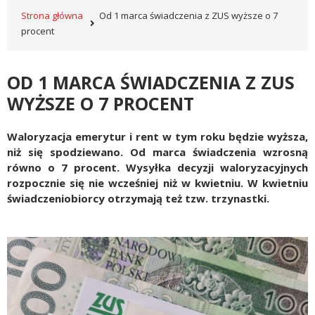
Strona główna
Od 1 marca świadczenia z ZUS wyższe o 7
procent
OD 1 MARCA ŚWIADCZENIA Z ZUS
WYŻSZE O 7 PROCENT
Waloryzacja emerytur i rent w tym roku będzie wyższa,
niż się spodziewano.
Od marca świadczenia wzrosną
równo o 7 procent. Wysyłka decyzji waloryzacyjnych
rozpocznie się nie wcześniej niż w kwietniu.
W kwietniu
świadczeniobiorcy otrzymają też tzw. trzynastki.