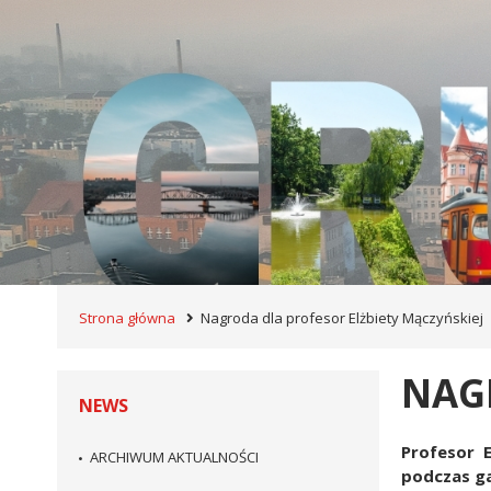
Strona główna
Nagroda dla profesor Elżbiety Mączyńskiej
NAG
NEWS
Profesor 
ARCHIWUM AKTUALNOŚCI
podczas ga