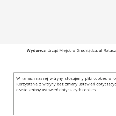
Wydawca
: Urząd Miejski w Grudziądzu, ul. Ratu
W ramach naszej witryny stosujemy pliki cookies w
Korzystanie z witryny bez zmiany ustawień dotycząc
czasie zmiany ustawień dotyczących cookies.