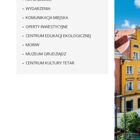
WYDARZENIA
KOMUNIKACJA MIEJSKA
OFERTY INWESTYCYJNE
CENTRUM EDUKACJI EKOLOGICZNEJ
MORIW
MUZEUM GRUDZIĄDZ
CENTRUM KULTURY TETAR