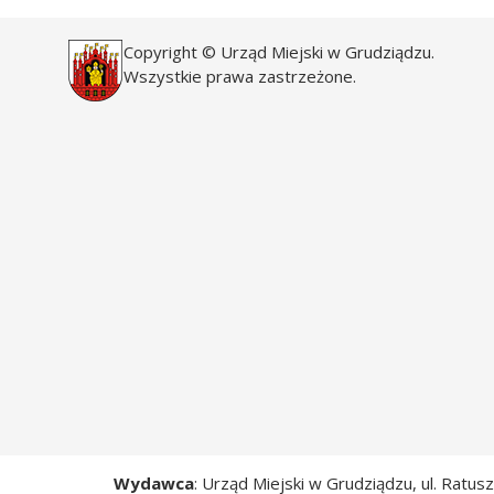
Copyright © Urząd Miejski w Grudziądzu.
Wszystkie prawa zastrzeżone.
Wydawca
: Urząd Miejski w Grudziądzu, ul. Ratu