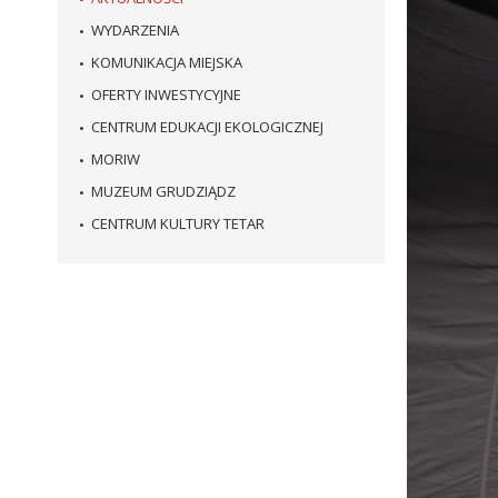
WYDARZENIA
KOMUNIKACJA MIEJSKA
OFERTY INWESTYCYJNE
CENTRUM EDUKACJI EKOLOGICZNEJ
MORIW
MUZEUM GRUDZIĄDZ
CENTRUM KULTURY TETAR