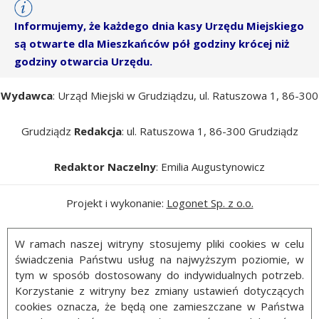
Informujemy, że każdego dnia kasy Urzędu Miejskiego
są otwarte dla Mieszkańców pół godziny krócej niż
godziny otwarcia Urzędu.
Wydawca
: Urząd Miejski w Grudziądzu, ul. Ratuszowa 1, 86-300
Grudziądz
Redakcja
: ul. Ratuszowa 1, 86-300 Grudziądz
Redaktor Naczelny
: Emilia Augustynowicz
Projekt i wykonanie:
Logonet Sp. z o.o.
W ramach naszej witryny stosujemy pliki cookies w celu
świadczenia Państwu usług na najwyższym poziomie, w
tym w sposób dostosowany do indywidualnych potrzeb.
Korzystanie z witryny bez zmiany ustawień dotyczących
cookies oznacza, że będą one zamieszczane w Państwa