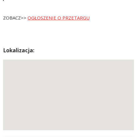
ZOBACZ>>
OGŁOSZENIE O PRZETARGU
Lokalizacja