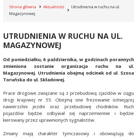
Strona główna
Aktualności
Utrudnienia w ruchu na ul.
Magazynowej
UTRUDNIENIA W RUCHU NA UL.
MAGAZYNOWEJ
Od poniedziałku, 6 października, w godzinach porannych
zmieniona zostanie organizacja ruchu na ul.
Magazynowej. Utrudnienia obejmą odcinek od ul. Szosa
Toruńska do ul. Składowej.
Prace drogowe związane są z przebudową zjazdów w ciągu
drogi krajowej nr 55. Obejmą one frezowanie istniejącej
nawierzchni jezdni oraz przebudowę chodników. Ruch
pojazdów będzie odbywał się naprzemiennie i będzie
kierowany przez uprawnionych sygnalistów.
Zmiany mają charakter tymczasowy i obowiązują do