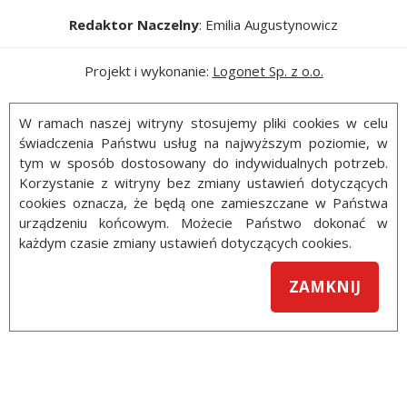
Redaktor Naczelny
: Emilia Augustynowicz
Projekt i wykonanie:
Logonet Sp. z o.o.
W ramach naszej witryny stosujemy pliki cookies w celu
świadczenia Państwu usług na najwyższym poziomie, w
tym w sposób dostosowany do indywidualnych potrzeb.
Korzystanie z witryny bez zmiany ustawień dotyczących
cookies oznacza, że będą one zamieszczane w Państwa
urządzeniu końcowym. Możecie Państwo dokonać w
każdym czasie zmiany ustawień dotyczących cookies.
ZAMKNIJ