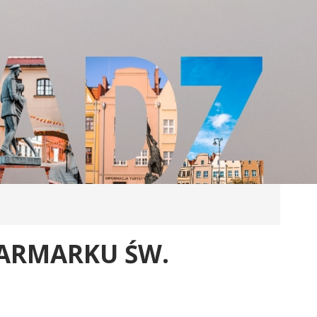
ARMARKU ŚW.