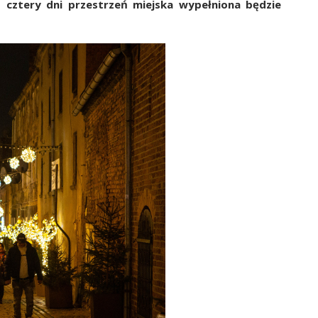
 cztery dni przestrzeń miejska wypełniona będzie