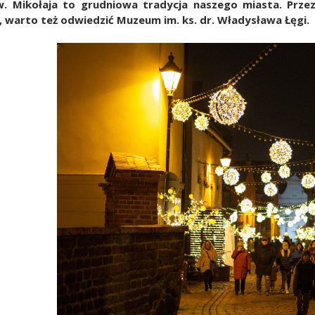
w. Mikołaja to grudniowa tradycja naszego miasta. Przez
, warto też odwiedzić Muzeum im. ks. dr. Władysława Łęgi.