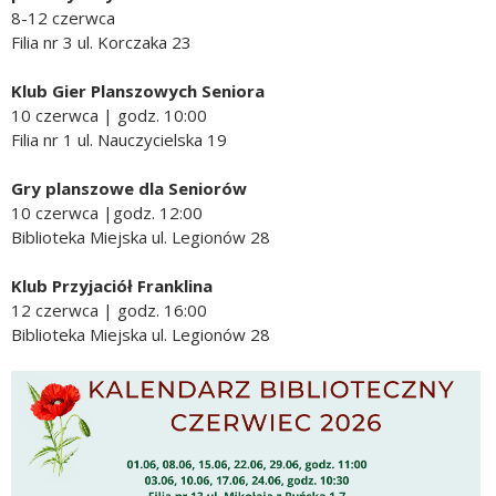
8-12 czerwca
Filia nr 3 ul. Korczaka 23
Klub Gier Planszowych Seniora
10 czerwca | godz. 10:00
Filia nr 1 ul. Nauczycielska 19
Gry planszowe dla Seniorów
10 czerwca |godz. 12:00
Biblioteka Miejska ul. Legionów 28
Klub Przyjaciół Franklina
12 czerwca | godz. 16:00
Biblioteka Miejska ul. Legionów 28