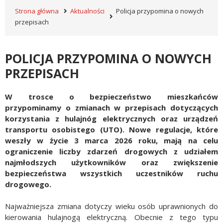
Strona główna
Aktualności
Policja przypomina o nowych
przepisach
POLICJA PRZYPOMINA O NOWYCH
PRZEPISACH
W trosce o bezpieczeństwo mieszkańców
przypominamy o zmianach w przepisach dotyczących
korzystania z hulajnóg elektrycznych oraz urządzeń
transportu osobistego (UTO). Nowe regulacje, które
weszły w życie 3 marca 2026 roku, mają na celu
ograniczenie liczby zdarzeń drogowych z udziałem
najmłodszych użytkowników oraz zwiększenie
bezpieczeństwa wszystkich uczestników ruchu
drogowego.
Najważniejsza zmiana dotyczy wieku osób uprawnionych do
kierowania hulajnogą elektryczną. Obecnie z tego typu