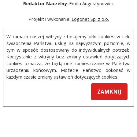
Redaktor Naczelny
: Emilia Augustynowicz
Projekt i wykonanie:
Logonet Sp. z o.o.
W ramach naszej witryny stosujemy pliki cookies w celu
świadczenia Państwu usług na najwyższym poziomie, w
tym w sposób dostosowany do indywidualnych potrzeb.
Korzystanie z witryny bez zmiany ustawień dotyczących
cookies oznacza, że będą one zamieszczane w Państwa
urządzeniu końcowym. Możecie Państwo dokonać w
każdym czasie zmiany ustawień dotyczących cookies.
ZAMKNIJ