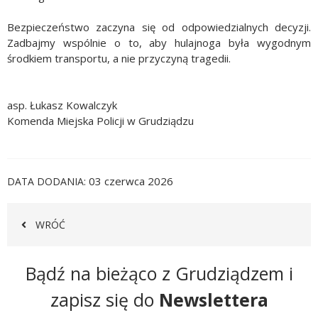
Bezpieczeństwo zaczyna się od odpowiedzialnych decyzji.
Zadbajmy wspólnie o to, aby hulajnoga była wygodnym
środkiem transportu, a nie przyczyną tragedii.
asp. Łukasz Kowalczyk
Komenda Miejska Policji w Grudziądzu
03 czerwca 2026
DATA DODANIA
WRÓĆ
Newsletter
Bądź na bieżąco z Grudziądzem i
zapisz się do
Newslettera