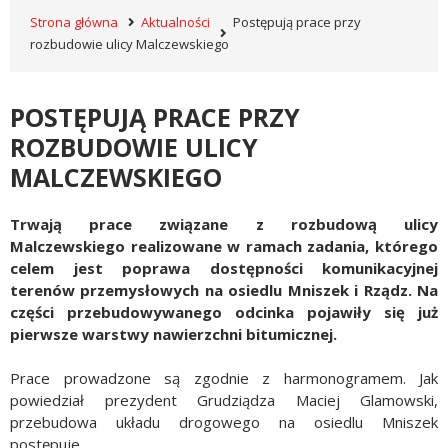
Strona główna
Aktualności
Postępują prace przy
rozbudowie ulicy Malczewskiego
POSTĘPUJĄ PRACE PRZY
ROZBUDOWIE ULICY
MALCZEWSKIEGO
Trwają prace związane z rozbudową ulicy
Malczewskiego realizowane w ramach zadania, którego
celem jest poprawa dostępności komunikacyjnej
terenów przemysłowych na osiedlu Mniszek i Rządz. Na
części przebudowywanego odcinka pojawiły się już
pierwsze warstwy nawierzchni bitumicznej.
Prace prowadzone są zgodnie z harmonogramem. Jak
powiedział prezydent Grudziądza Maciej Glamowski,
przebudowa układu drogowego na osiedlu Mniszek
postępuje.