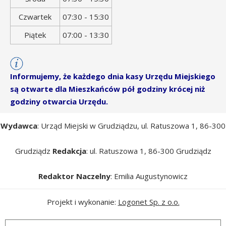
Czwartek
07:30 - 15:30
Piątek
07:00 - 13:30
Informujemy, że każdego dnia kasy Urzędu Miejskiego
są otwarte dla Mieszkańców pół godziny krócej niż
godziny otwarcia Urzędu.
Wydawca
: Urząd Miejski w Grudziądzu, ul. Ratuszowa 1, 86-300
Grudziądz
Redakcja
: ul. Ratuszowa 1, 86-300 Grudziądz
Redaktor Naczelny
: Emilia Augustynowicz
Projekt i wykonanie:
Logonet Sp. z o.o.