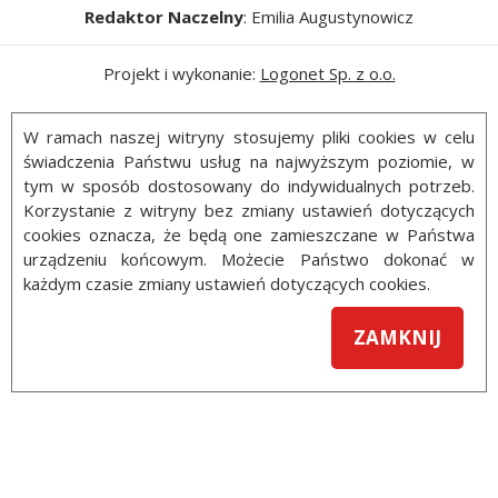
Redaktor Naczelny
: Emilia Augustynowicz
Projekt i wykonanie:
Logonet Sp. z o.o.
W ramach naszej witryny stosujemy pliki cookies w celu
świadczenia Państwu usług na najwyższym poziomie, w
tym w sposób dostosowany do indywidualnych potrzeb.
Korzystanie z witryny bez zmiany ustawień dotyczących
cookies oznacza, że będą one zamieszczane w Państwa
urządzeniu końcowym. Możecie Państwo dokonać w
każdym czasie zmiany ustawień dotyczących cookies.
ZAMKNIJ