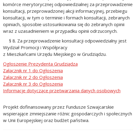
komórce merytorycznej odpowiedzialnej za przeprowadzenie
konsultacji, przeprowadzonej akcji informacyjnej, przebiegu
konsultacji, w tym o terminie i formach konsultacji, zebranych
opiniach, sposobie ustosunkowania się do zebranych opinii
wraz z uzasadnieniem w przypadku opinii odrzuconych.
§ 8. Za przeprowadzenie konsultacji odpowiedzialny jest
Wydział Promocji i Współpracy
z Mieszkańcami Urzędu Miejskiego w Grudziądzu.
Ogłoszenie Prezydenta Grudziądza
Załącznik nr 1 do Ogłoszenia
Załącznik nr 2 do Ogłoszenia
Załącznik nr 3 do Ogłoszenia
Informacje dotyczące przetwarzania danych osobowych
Projekt dofinansowany przez Fundusze Szwajcarskie
wspierające zmniejszanie różnic gospodarczych i społecznych
w Unii Europejskiej oraz budżet państwa.