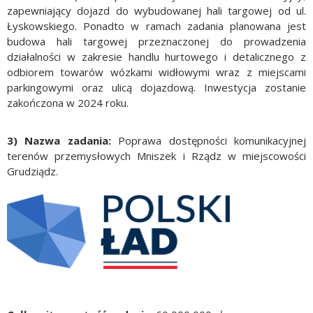
zapewniający dojazd do wybudowanej hali targowej od ul.
Łyskowskiego. Ponadto w ramach zadania planowana jest
budowa hali targowej przeznaczonej do prowadzenia
działalności w zakresie handlu hurtowego i detalicznego z
odbiorem towarów wózkami widłowymi wraz z miejscami
parkingowymi oraz ulicą dojazdową. Inwestycja zostanie
zakończona w 2024 roku.
3) Nazwa zadania:
Poprawa dostępności komunikacyjnej
terenów przemysłowych Mniszek i Rządz w miejscowości
Grudziądz.