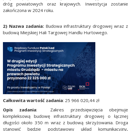
dróg powiatowych oraz krajowych. Inwestycja zostanie
zakończona w 2024 roku.
2) Nazwa zadania:
Budowa infrastruktury drogowej wraz z
budową Miejskiej Hali Targowej Handlu Hurtowego.
Całkowita wartość zadania
: 25 966 020,44 zł
Opis zadania
: Zakres przedsięwzięcia obejmuje
kompleksową budowę infrastruktury drogowej o łącznej
długości około 350 m wraz z budową skrzyżowania. Droga
stanowić będzie podstawowy układ komunikacyjny,