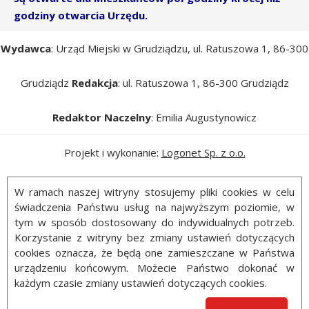
godziny otwarcia Urzędu.
Wydawca
: Urząd Miejski w Grudziądzu, ul. Ratuszowa 1, 86-300
Grudziądz
Redakcja
: ul. Ratuszowa 1, 86-300 Grudziądz
Redaktor Naczelny
: Emilia Augustynowicz
Projekt i wykonanie:
Logonet Sp. z o.o.
W ramach naszej witryny stosujemy pliki cookies w celu
świadczenia Państwu usług na najwyższym poziomie, w
tym w sposób dostosowany do indywidualnych potrzeb.
Korzystanie z witryny bez zmiany ustawień dotyczących
cookies oznacza, że będą one zamieszczane w Państwa
urządzeniu końcowym. Możecie Państwo dokonać w
każdym czasie zmiany ustawień dotyczących cookies.