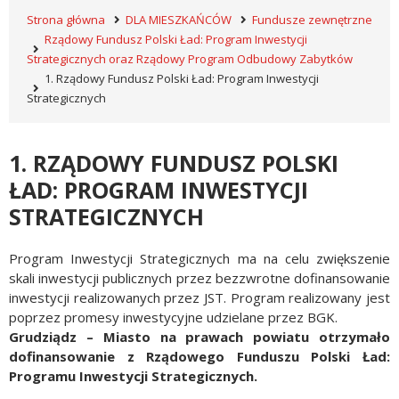
Strona główna
DLA MIESZKAŃCÓW
Fundusze zewnętrzne
Rządowy Fundusz Polski Ład: Program Inwestycji
Strategicznych oraz Rządowy Program Odbudowy Zabytków
1. Rządowy Fundusz Polski Ład: Program Inwestycji
Strategicznych
1. RZĄDOWY FUNDUSZ POLSKI
ŁAD: PROGRAM INWESTYCJI
STRATEGICZNYCH
Program Inwestycji Strategicznych ma na celu zwiększenie
skali inwestycji publicznych przez bezzwrotne dofinansowanie
inwestycji realizowanych przez JST. Program realizowany jest
poprzez promesy inwestycyjne udzielane przez BGK.
Grudziądz – Miasto na prawach powiatu otrzymało
dofinansowanie z Rządowego Funduszu Polski Ład:
Programu Inwestycji Strategicznych.