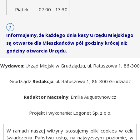
Piątek
07:00 - 13:30
Informujemy, że każdego dnia kasy Urzędu Miejskiego
są otwarte dla Mieszkańców pół godziny krócej niż
godziny otwarcia Urzędu.
Wydawca
: Urząd Miejski w Grudziądzu, ul. Ratuszowa 1, 86-300
Grudziądz
Redakcja
: ul. Ratuszowa 1, 86-300 Grudziądz
Redaktor Naczelny
: Emilia Augustynowicz
Projekt i wykonanie:
Logonet Sp. z o.o.
W ramach naszej witryny stosujemy pliki cookies w celu
świadczenia Państwu usług na najwyższym poziomie, w