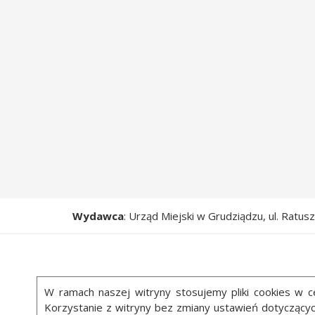
Wydawca
: Urząd Miejski w Grudziądzu, ul. Ratu
W ramach naszej witryny stosujemy pliki cookies w
Korzystanie z witryny bez zmiany ustawień dotycząc