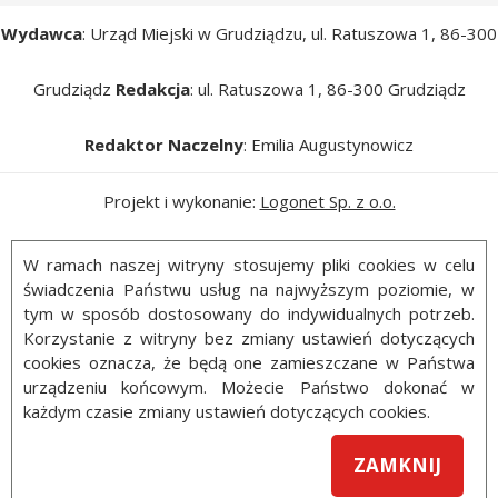
Wydawca
: Urząd Miejski w Grudziądzu, ul. Ratuszowa 1, 86-300
Grudziądz
Redakcja
: ul. Ratuszowa 1, 86-300 Grudziądz
Redaktor Naczelny
: Emilia Augustynowicz
Projekt i wykonanie:
Logonet Sp. z o.o.
W ramach naszej witryny stosujemy pliki cookies w celu
świadczenia Państwu usług na najwyższym poziomie, w
tym w sposób dostosowany do indywidualnych potrzeb.
Korzystanie z witryny bez zmiany ustawień dotyczących
cookies oznacza, że będą one zamieszczane w Państwa
urządzeniu końcowym. Możecie Państwo dokonać w
każdym czasie zmiany ustawień dotyczących cookies.
ZAMKNIJ