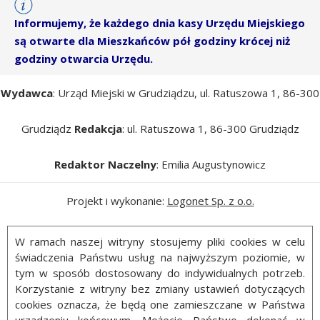
Informujemy, że każdego dnia kasy Urzędu Miejskiego
są otwarte dla Mieszkańców pół godziny krócej niż
godziny otwarcia Urzędu.
Wydawca
: Urząd Miejski w Grudziądzu, ul. Ratuszowa 1, 86-300
Grudziądz
Redakcja
: ul. Ratuszowa 1, 86-300 Grudziądz
Redaktor Naczelny
: Emilia Augustynowicz
Projekt i wykonanie:
Logonet Sp. z o.o.
W ramach naszej witryny stosujemy pliki cookies w celu
świadczenia Państwu usług na najwyższym poziomie, w
tym w sposób dostosowany do indywidualnych potrzeb.
Korzystanie z witryny bez zmiany ustawień dotyczących
cookies oznacza, że będą one zamieszczane w Państwa