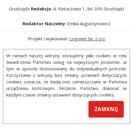
Grudziądz
Redakcja
: ul. Ratuszowa 1, 86-300 Grudziądz
Redaktor Naczelny
: Emilia Augustynowicz
Projekt i wykonanie:
Logonet Sp. z o.o.
W ramach naszej witryny stosujemy pliki cookies w celu
świadczenia Państwu usług na najwyższym poziomie, w
tym w sposób dostosowany do indywidualnych potrzeb.
Korzystanie z witryny bez zmiany ustawień dotyczących
cookies oznacza, że będą one zamieszczane w Państwa
urządzeniu końcowym. Możecie Państwo dokonać w
każdym czasie zmiany ustawień dotyczących cookies.
ZAMKNIJ