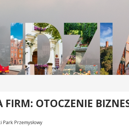
 FIRM: OTOCZENIE BIZNE
i Park Przemysłowy