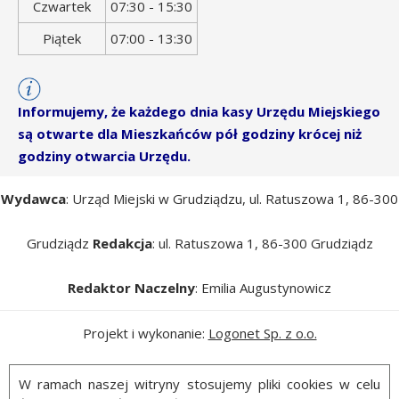
Czwartek
07:30 - 15:30
Piątek
07:00 - 13:30
Informujemy, że każdego dnia kasy Urzędu Miejskiego
są otwarte dla Mieszkańców pół godziny krócej niż
godziny otwarcia Urzędu.
Wydawca
: Urząd Miejski w Grudziądzu, ul. Ratuszowa 1, 86-300
Grudziądz
Redakcja
: ul. Ratuszowa 1, 86-300 Grudziądz
Redaktor Naczelny
: Emilia Augustynowicz
Projekt i wykonanie:
Logonet Sp. z o.o.
W ramach naszej witryny stosujemy pliki cookies w celu