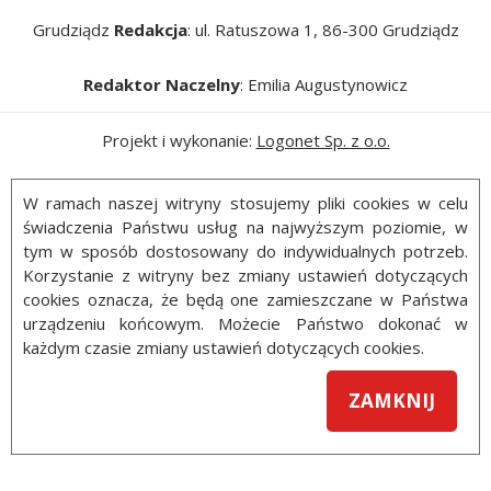
Grudziądz
Redakcja
: ul. Ratuszowa 1, 86-300 Grudziądz
Redaktor Naczelny
: Emilia Augustynowicz
Projekt i wykonanie:
Logonet Sp. z o.o.
W ramach naszej witryny stosujemy pliki cookies w celu
świadczenia Państwu usług na najwyższym poziomie, w
tym w sposób dostosowany do indywidualnych potrzeb.
Korzystanie z witryny bez zmiany ustawień dotyczących
cookies oznacza, że będą one zamieszczane w Państwa
urządzeniu końcowym. Możecie Państwo dokonać w
każdym czasie zmiany ustawień dotyczących cookies.
ZAMKNIJ