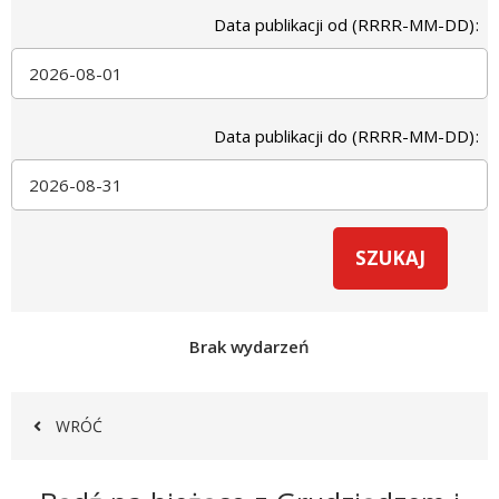
Data publikacji od (RRRR-MM-DD)
Data publikacji do (RRRR-MM-DD)
Brak wydarzeń
WRÓĆ
Newsletter