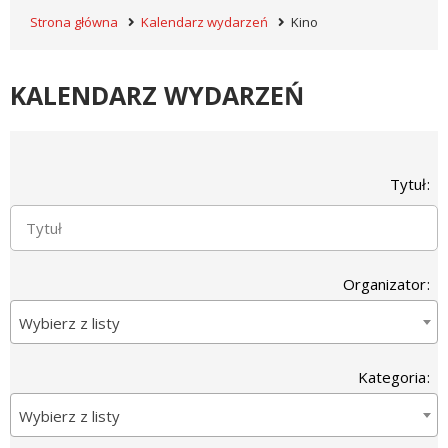
Strona główna
Kalendarz wydarzeń
Kino
KALENDARZ WYDARZEŃ
Wyszukiwarka
Tytuł
Organizator
Wybierz z listy
Kategoria
Wybierz z listy