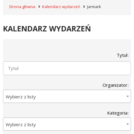
Strona główna
Kalendarz wydarzeń
Jarmark
KALENDARZ WYDARZEŃ
Wyszukiwarka
Tytuł
Organizator
Wybierz z listy
Kategoria
Wybierz z listy