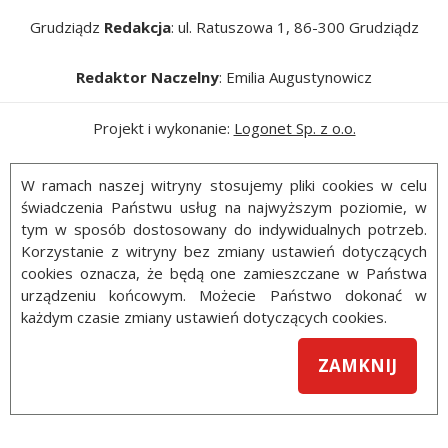
Grudziądz
Redakcja
: ul. Ratuszowa 1, 86-300 Grudziądz
Redaktor Naczelny
: Emilia Augustynowicz
Projekt i wykonanie:
Logonet Sp. z o.o.
W ramach naszej witryny stosujemy pliki cookies w celu
świadczenia Państwu usług na najwyższym poziomie, w
tym w sposób dostosowany do indywidualnych potrzeb.
Korzystanie z witryny bez zmiany ustawień dotyczących
cookies oznacza, że będą one zamieszczane w Państwa
urządzeniu końcowym. Możecie Państwo dokonać w
każdym czasie zmiany ustawień dotyczących cookies.
ZAMKNIJ