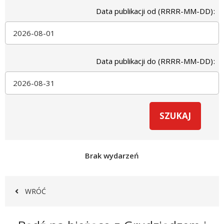
Data publikacji od (RRRR-MM-DD)
Data publikacji do (RRRR-MM-DD)
Brak wydarzeń
WRÓĆ
Newsletter